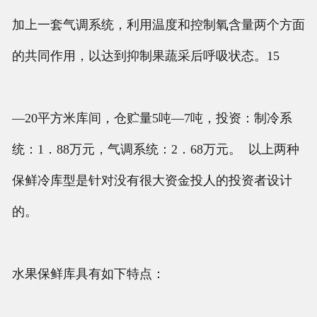
加上一套气调系统，利用温度和控制氧含量两个方面
的共同作用，以达到抑制果蔬采后呼吸状态。15
—20平方米库间，仓贮量5吨—7吨，投资：制冷系
统：1．88万元，气调系统：2．68万元。 以上两种
保鲜冷库型是针对没有很大资金投人的投资者设计
的。
水果保鲜库具有如下特点：