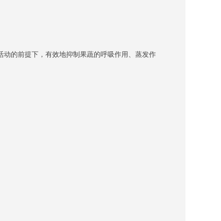
活动的前提下，有效地抑制果蔬的呼吸作用、蒸发作