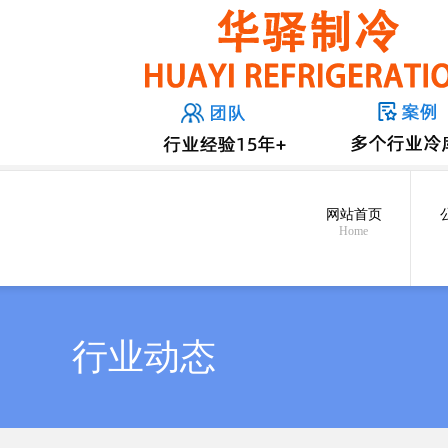
网站首页
Home
行业动态