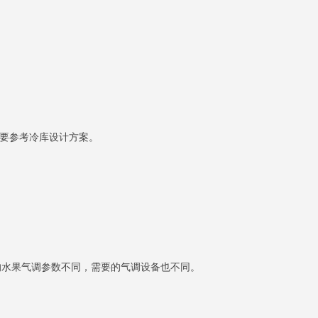
需要参考冷库设计方案。
同的水果气调参数不同，需要的气调设备也不同。