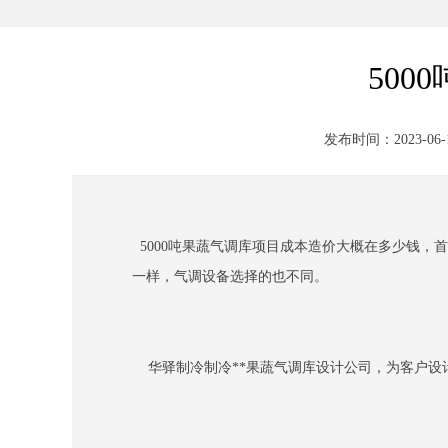
50
发布时间：2023-06-11
5000吨果蔬气调库项目成本造价大概在多少钱，
一样，气调设备选择的也不同。
华驿制冷制冷**果蔬气调库设计公司，为客户设