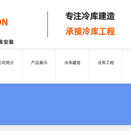
公司简介
产品展示
冷库建造
冷库工程