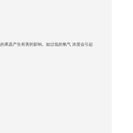
的果蔬产生有害的影响。如过低的氧气 浓度会引起