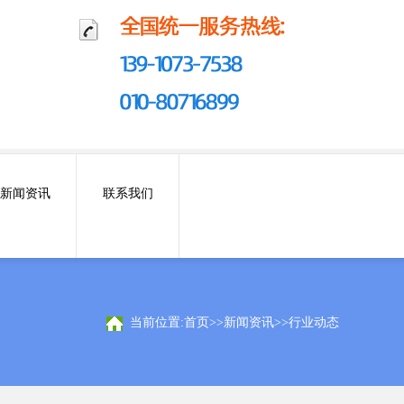
新闻资讯
联系我们
当前位置:
首页
>>
新闻资讯
>>
行业动态