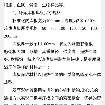
细胞，血浆，骨髓，生物样品等。
2
、
冷库库板库板尺寸规格：
标准化的库板宽为100 mm，高度为2米至10米。
冷库库板厚度规格：60、75、100、120、150、180、
200mm ；
库板厚一般采用100mm、双面为涂塑彩钢板，
彩钢板面加工形槽，其重量轻，强度高、隔热性能
好, 耐腐蚀、抗老化,该库板拼装简便快捷，是冷库保
温库体选择的材料之一；
库板保温材料以隔热性能的轻质聚氨酯发泡一体
成型。
双面彩钢板采用先进的偏心钩和槽钩,偏心式的
连接方式实现库板与库板之间的紧密接合，优异的密