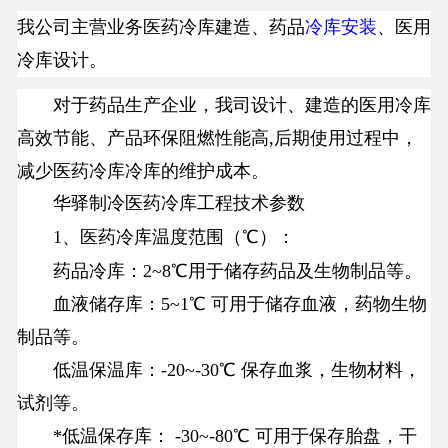
我公司主营业务医药冷库建造、药品
冷库安装
、医用
冷库设计。
对于药品生产企业，我司设计、建造的医用冷库
高效节能、产品环保阻燃性能高,后期使用过程中，
减少医药冷库冷库的维护成本。
华驿制冷医药冷库工程技术参数
1、医药冷库温度范围（℃）：
药品冷库：2~8℃用于储存药品及生物制品等。
血液储存库：5~1℃ 可用于储存血液，药物生物
制品等。
低温保温库：-20~-30℃ 保存血浆，生物材料，
试剂等。
*低温保存库： -30~-80℃ 可用于保存胎盘，干