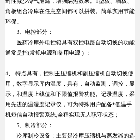
封性减少冷气泄漏，增强隔热效果。T型板、墙板、
角板组合冷库在任意空间都可以拼装。简单实用节能
环保。
3、电控部分：
医药冷库外电控箱具有双控电路自动切换的功能
通常是指(常规电源和备用电源 ) ；
4、 特点具有，控制主压缩机和副压缩机自动切换使
用，数字显示库内温度，具有，自动监测，调控，显
示，和温度上线值和下限值报警功能。记录温度，采
用先进的温湿度记录仪，可为特殊用户配备*低温手
机短信自动报警系统,全程实现无人职守状态；
5、制冷部分：
冷库制冷设备：主要是冷库压缩机与蒸发器的选